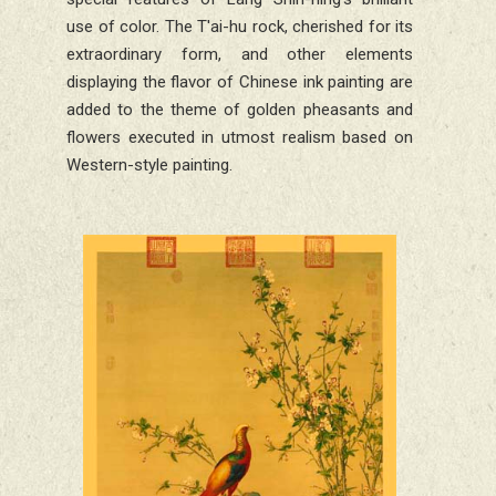
use of color. The T'ai-hu rock, cherished for its
extraordinary form, and other elements
displaying the flavor of Chinese ink painting are
added to the theme of golden pheasants and
flowers executed in utmost realism based on
Western-style painting.