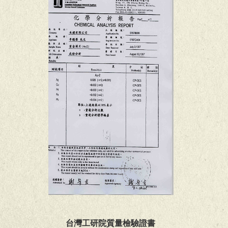
台灣工研院質量檢驗證書